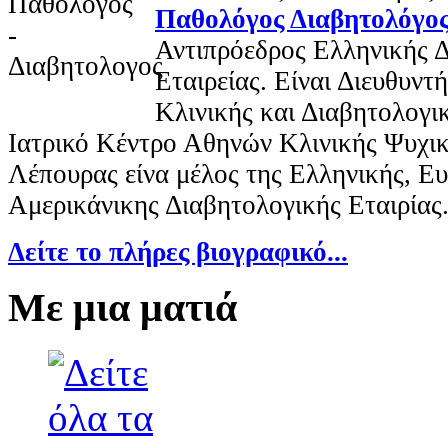
Παθολόγος Διαβητολόγο
Αντιπρόεδρος Ελληνικής 
Εταιρείας. Είναι Διευθυν
Κλινικής και Διαβητολογι
Ιατρικό Κέντρο Αθηνών Κλινικής Ψυχικ
Λέπουρας είνα μέλος της Ελληνικής, Ε
Αμερικάνικης Διαβητολογικής Εταιρίας
Δείτε το πλήρες βιογραφικό...
Με μια ματιά