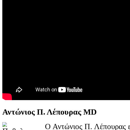
Αντώνιος Π. Λέπουρας MD
Ο Αντώνιος Π. Λέπουρας ε