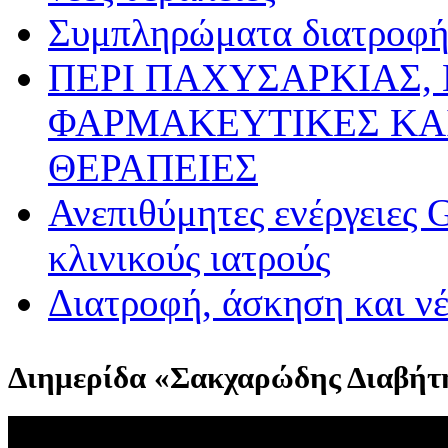
Συμπληρώματα διατροφής
ΠΕΡΙ ΠΑΧΥΣΑΡΚΙΑΣ,
ΦΑΡΜΑΚΕΥΤΙΚΕΣ ΚΑ
ΘΕΡΑΠΕΙΕΣ
Ανεπιθύμητες ενέργειες 
κλινικούς ιατρούς
Διατροφή, άσκηση και ν
Διημερίδα «Σακχαρώδης Διαβήτ