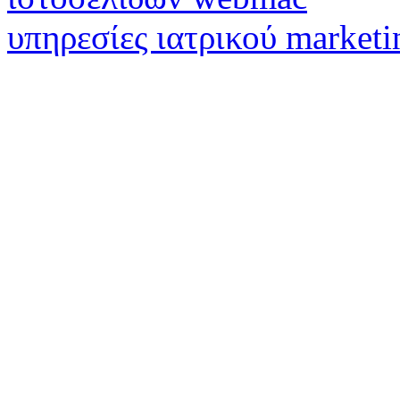
υπηρεσίες ιατρικού marketi