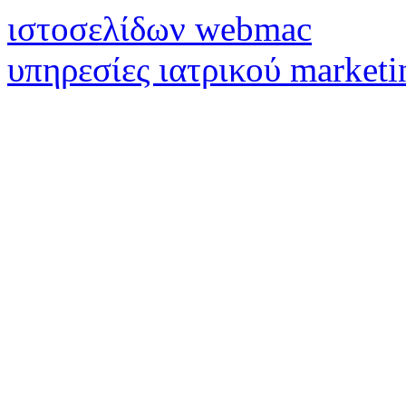
ιστοσελίδων webmac
υπηρεσίες ιατρικού marketi