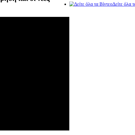
Δείτε όλα τ