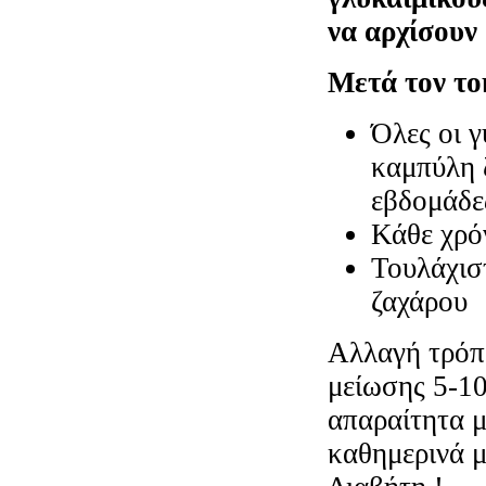
να αρχίσουν 
Μετά τον το
Όλες οι γ
καμπύλη 
εβδομάδε
Κάθε χρό
Τουλάχισ
ζαχάρου
Αλλαγή τρόπ
μείωσης 5-10
απαραίτητα μ
καθημερινά μ