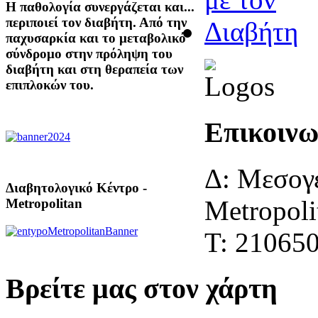
Η παθολογία συνεργάζεται και...
περιποιεί τον διαβήτη. Από την
παχυσαρκία και το μεταβολικό
σύνδρομο στην πρόληψη του
διαβήτη και στη θεραπεία των
επιπλοκών του.
Επικοινω
Δ: Μεσογε
Διαβητολογικό Κέντρο -
Metropoli
Metropolitan
Τ: 21065
Βρείτε μας στον χάρτη