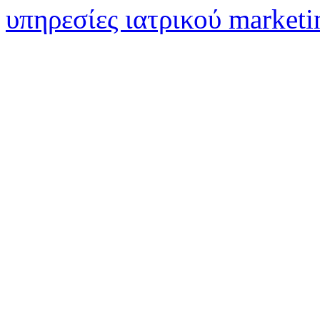
υπηρεσίες ιατρικού marketi