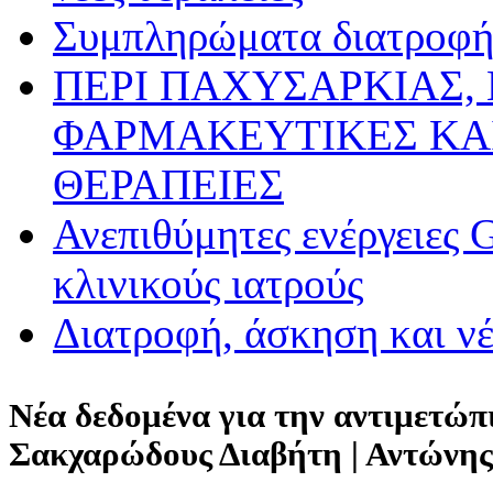
Συμπληρώματα διατροφής
ΠΕΡΙ ΠΑΧΥΣΑΡΚΙΑΣ,
ΦΑΡΜΑΚΕΥΤΙΚΕΣ ΚΑ
ΘΕΡΑΠΕΙΕΣ
Ανεπιθύμητες ενέργειες 
κλινικούς ιατρούς
Διατροφή, άσκηση και ν
Νέα δεδομένα για την αντιμετώπ
Σακχαρώδους Διαβήτη | Αντώνη