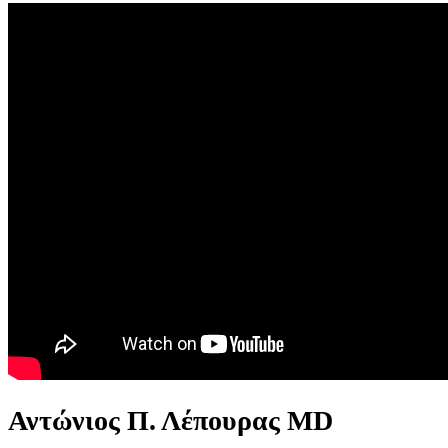
Αντώνιος Π. Λέπουρας MD