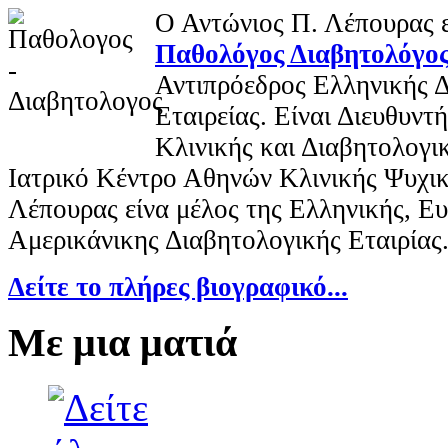
Ο Αντώνιος Π. Λέπουρας ε
Παθολόγος Διαβητολόγο
Αντιπρόεδρος Ελληνικής 
Εταιρείας. Είναι Διευθυν
Κλινικής και Διαβητολογι
Ιατρικό Κέντρο Αθηνών Κλινικής Ψυχικ
Λέπουρας είνα μέλος της Ελληνικής, Ε
Αμερικάνικης Διαβητολογικής Εταιρίας
Δείτε το πλήρες βιογραφικό...
Με μια ματιά