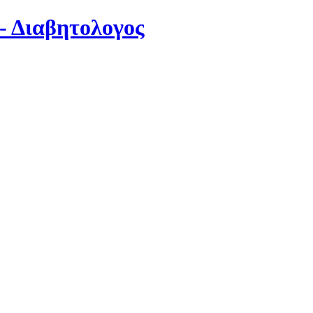
- Διαβητολογος