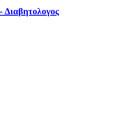
- Διαβητολογος