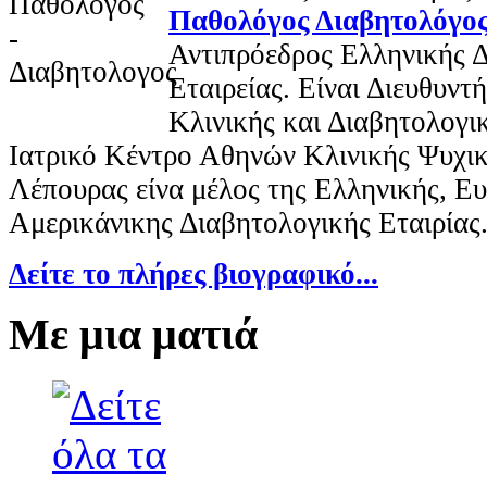
Παθολόγος Διαβητολόγο
Αντιπρόεδρος Ελληνικής 
Εταιρείας. Είναι Διευθυν
Κλινικής και Διαβητολογι
Ιατρικό Κέντρο Αθηνών Κλινικής Ψυχικ
Λέπουρας είνα μέλος της Ελληνικής, Ε
Αμερικάνικης Διαβητολογικής Εταιρίας
Δείτε το πλήρες βιογραφικό...
Με μια ματιά