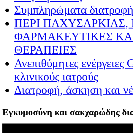
Συμπληρώματα διατροφής
ΠΕΡΙ ΠΑΧΥΣΑΡΚΙΑΣ,
ΦΑΡΜΑΚΕΥΤΙΚΕΣ ΚΑ
ΘΕΡΑΠΕΙΕΣ
Ανεπιθύμητες ενέργειες 
κλινικούς ιατρούς
Διατροφή, άσκηση και ν
Εγκυμοσύνη και σακχαρώδης δια