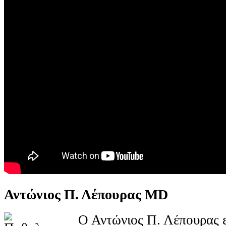
Αντώνιος Π. Λέπουρας MD
Ο Αντώνιος Π. Λέπουρας ε