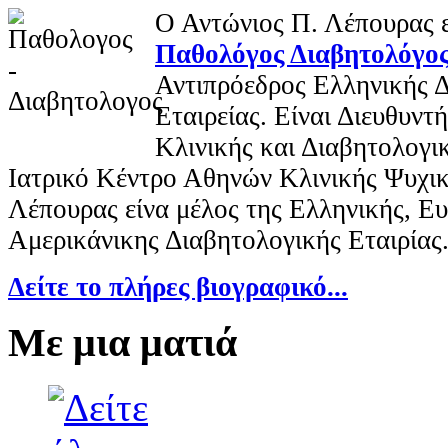
Ο Αντώνιος Π. Λέπουρας ε
Παθολόγος Διαβητολόγο
Αντιπρόεδρος Ελληνικής 
Εταιρείας. Είναι Διευθυν
Κλινικής και Διαβητολογι
Ιατρικό Κέντρο Αθηνών Κλινικής Ψυχικ
Λέπουρας είνα μέλος της Ελληνικής, Ε
Αμερικάνικης Διαβητολογικής Εταιρίας
Δείτε το πλήρες βιογραφικό...
Με μια ματιά