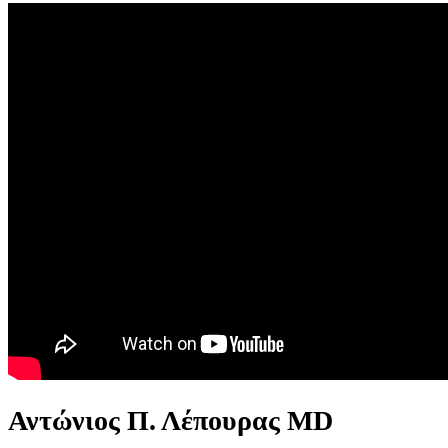
Αντώνιος Π. Λέπουρας MD