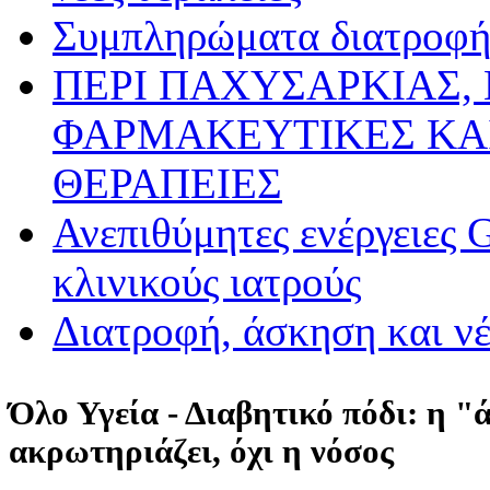
Συμπληρώματα διατροφής
ΠΕΡΙ ΠΑΧΥΣΑΡΚΙΑΣ,
ΦΑΡΜΑΚΕΥΤΙΚΕΣ ΚΑ
ΘΕΡΑΠΕΙΕΣ
Ανεπιθύμητες ενέργειες 
κλινικούς ιατρούς
Διατροφή, άσκηση και ν
Όλο Υγεία - Διαβητικό πόδι: η "
ακρωτηριάζει, όχι η νόσος