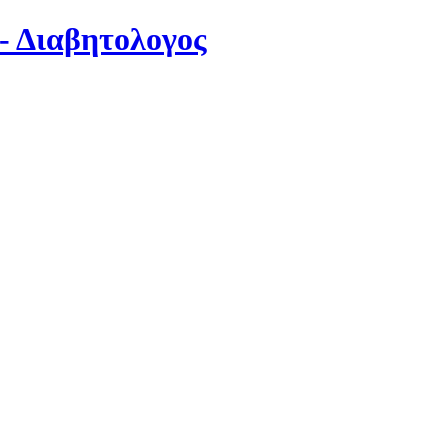
- Διαβητολογος