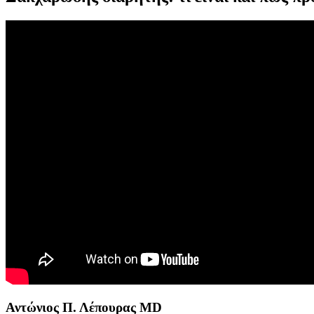
Αντώνιος Π. Λέπουρας MD