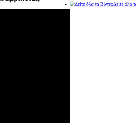
Δείτε όλα τ