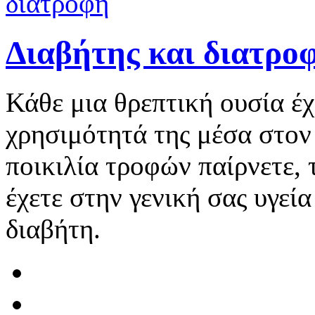
Διαβήτης και διατρο
Κάθε μια θρεπτική ουσία έχ
χρησιμότητά της μέσα στον
ποικιλία τροφών παίρνετε,
έχετε στην γενική σας υγεί
διαβήτη.