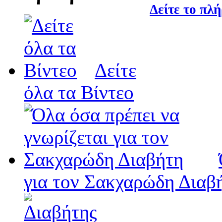
Δείτε το πλή
Δείτε
όλα τα Βίντεο
για τον Σακχαρώδη Διαβ