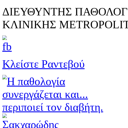
ΔΙΕΥΘΥΝΤΗΣ ΠΑΘΟΛΟΓ
ΚΛΙΝΙΚΗΣ METROPOLI
Κλείστε Ραντεβού