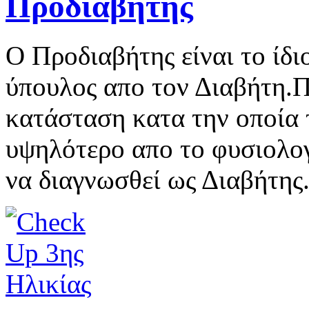
Προδιαβήτης
Ο Προδιαβήτης είναι το ίδι
ύπουλος απο τον Διαβήτη.Π
κατάσταση κατα την οποία 
υψηλότερο απο το φυσιολογ
να διαγνωσθεί ως Διαβήτης