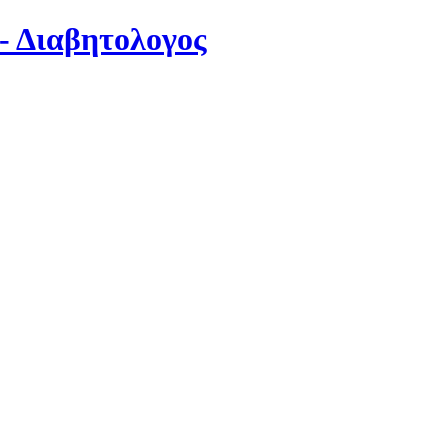
- Διαβητολογος