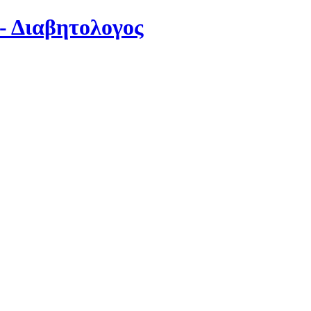
- Διαβητολογος